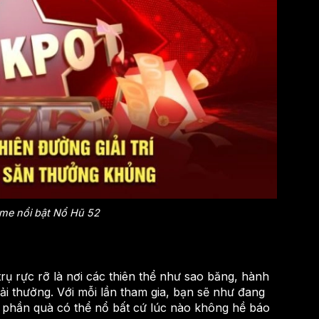
me nổi bật Nổ Hũ 52
rụ rực rỡ là nơi các thiên thể như sao băng, hành
iải thưởng. Với mỗi lần tham gia, bạn sẽ như đang
u phần quà có thể nổ bất cứ lúc nào không hề báo