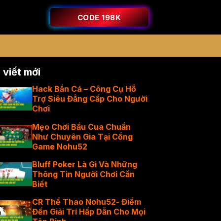
CODE 198K
 viết mới
Hack Bắn Cá – Công Cụ Hỗ
Trợ Siêu Đẳng Cấp Cho Người
Chơi
Mẹo Chơi Bầu Cua Chuẩn
Như Chuyên Gia Tại Cổng
Game Nohu52
Bluff Poker Là Gì Và Những
Thông Tin Người Chơi Cần
Biết
CR Thể Thao Nohu52- Điểm
Đến Giải Trí Hấp Dẫn Cho Mọi