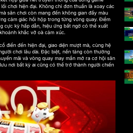
ối chơi hiện đại. Không chỉ đơn thuần là xoay các
 mà sân chơi còn mang đến không gian đầy màu
ởng cảm giác hồi hộp trong từng vòng quay. Điểm
g cực kỳ hấp dẫn, hiệu ứng bất ngờ có thể xuất
n khoảnh khắc vỡ oà cảm xúc.
cổ điển đến hiện đại, giao diện mượt mà, cùng hệ
gười chơi lâu dài. Đặc biệt, nền tảng còn thường
khuyến mãi và vòng quay may mắn mở ra cơ hội săn
ưu nơi bất kỳ ai cũng có thể trở thành người chiến