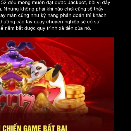
ũ 52 đều mong muốn đạt được Jackpot, bởi vì đây
ớn. Nhưng không phải khi nào chơi cũng sẽ thấy
may mắn cũng như kỹ năng phán đoán thì khách
thường các tay quay chuyên nghiệp sẽ có sự
hể nắm bắt được quy trình xả tiền của nó.