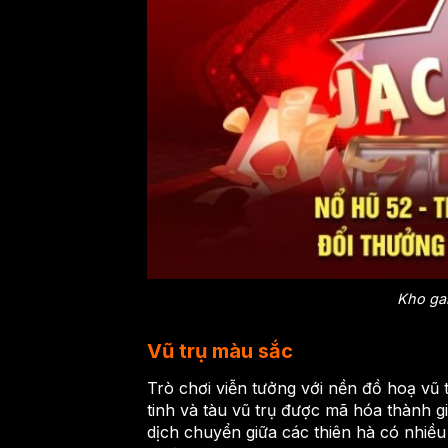
Kho ga
Vũ trụ màu sắc
Trò chơi viễn tưởng với nền đồ hoạ vũ t
tinh và tàu vũ trụ được mã hóa thành g
dịch chuyển giữa các thiên hà có nhiề