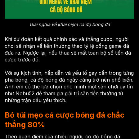
Giải nghĩa về khái niệm cá độ bóng đá
Khi dự đoán kết quả chính xác và thắng cược, người
chơi sẽ nhận về tiền thưởng theo tỷ lệ cổng game đã
đưa ra. Ngược lại, nếu thua sẽ mất toàn bộ số tiền đã
cược trước đó.
Với sự kịch tính, hấp dẫn và yếu tố gay cấn trong từng
pha bóng, cá độ bóng đá ngày càng trở nên phổ biến.
Anh em có thể lựa chọn cho mình một sân chơi uy tín
như Nohu52 để tham gia giải trí săn tiền thưởng từ
những trận đấu yêu thích.
Bỏ túi mẹo cá cược bóng đá chắc
thắng 80%
Theo quan điểm của nhiều người, có độ bóng đá