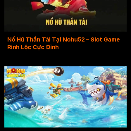
Nổ Hũ Thần Tài Tại Nohu52 – Slot Game
Rinh Lộc Cực Đỉnh