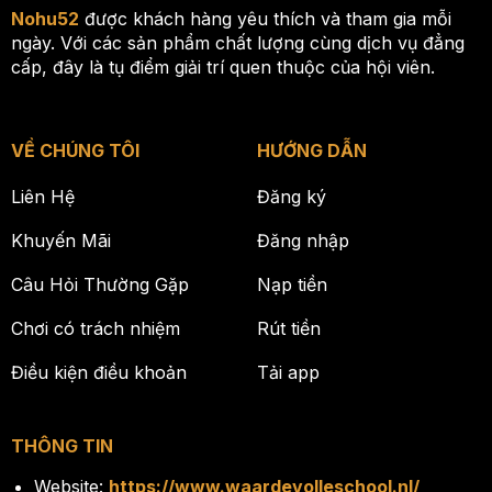
Nohu52
được khách hàng yêu thích và tham gia mỗi
ngày. Với các sản phẩm chất lượng cùng dịch vụ đẳng
cấp, đây là tụ điểm giải trí quen thuộc của hội viên.
VỀ CHÚNG TÔI
HƯỚNG DẪN
Liên Hệ
Đăng ký
Khuyến Mãi
Đăng nhập
Câu Hỏi Thường Gặp
Nạp tiền
Chơi có trách nhiệm
Rút tiền
Điều kiện điều khoản
Tải app
THÔNG TIN
Website:
https://www.waardevolleschool.nl/