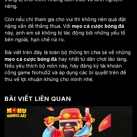
riêng.
Còn nếu chỉ tham gia cho vui thì không nên quá đặt
nặng vấn đề thắng thua. Với
mẹo cá cược bóng đá
này, anh em sẽ không bị tác động bởi những yếu tố
bên ngoài, hạn chế rủi ro.
Bài viết trên đây là toàn bộ thông tin chia sẻ về những
mẹo cá cược bóng đá
hay nhất từ dân chơi lão làng.
Nếu yêu thích bộ môn này, hãy đăng ký tài khoản
cổng game Nohu52 và áp dụng các bí quyết trên để
thu về lợi nhuận khủng cho mình nhé.
BÀI VIẾT LIÊN QUAN