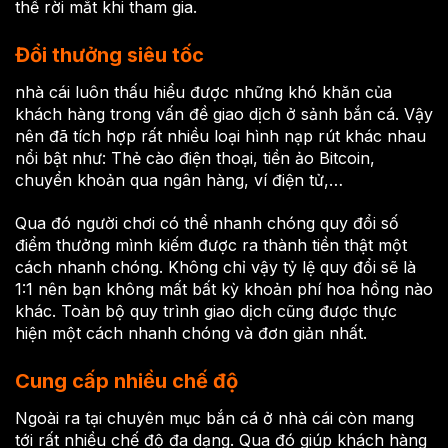
thể rời mắt khi tham gia.
Đổi thưởng siêu tốc
nhà cái luôn thấu hiểu được những khó khăn của
khách hàng trong vấn đề giao dịch ở sảnh bắn cá. Vậy
nên đã tích hợp rất nhiều loại hình nạp rút khác nhau
nổi bật như: Thẻ cào điện thoại, tiền ảo Bitcoin,
chuyển khoản qua ngân hàng, ví điện tử,…
Qua đó người chơi có thể nhanh chóng quy đổi số
điểm thưởng mình kiếm được ra thành tiền thật một
cách nhanh chóng. Không chỉ vậy tỷ lệ quy đổi sẽ là
1:1 nên bạn không mất bất kỳ khoản phí hoa hồng nào
khác. Toàn bộ quy trình giao dịch cũng được thực
hiện một cách nhanh chóng và đơn giản nhất.
Cung cấp nhiều chế độ
Ngoài ra tại chuyên mục bắn cá ở nhà cái còn mang
tới rất nhiều chế độ đa dạng. Qua đó giúp khách hàng