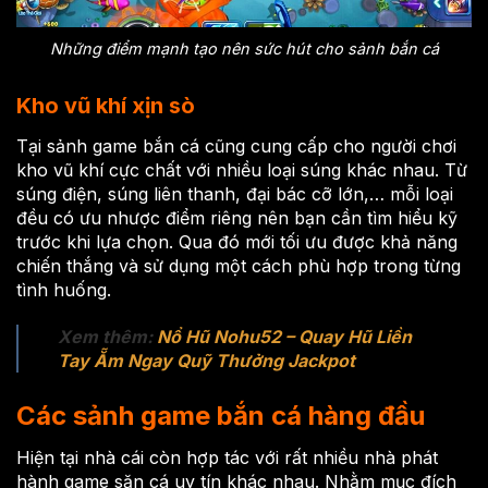
Những điểm mạnh tạo nên sức hút cho sảnh bắn cá
Kho vũ khí xịn sò
Tại sảnh game bắn cá cũng cung cấp cho người chơi
kho vũ khí cực chất với nhiều loại súng khác nhau. Từ
súng điện, súng liên thanh, đại bác cỡ lớn,… mỗi loại
đều có ưu nhược điểm riêng nên bạn cần tìm hiểu kỹ
trước khi lựa chọn. Qua đó mới tối ưu được khả năng
chiến thắng và sử dụng một cách phù hợp trong từng
tình huống.
Xem thêm:
Nổ Hũ Nohu52 – Quay Hũ Liền
Tay Ẵm Ngay Quỹ Thưởng Jackpot
Các sảnh game bắn cá hàng đầu
Hiện tại nhà cái còn hợp tác với rất nhiều nhà phát
hành game săn cá uy tín khác nhau. Nhằm mục đích