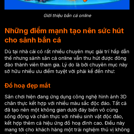
Giới thiệu bắn cá online
Những điểm mạnh tạo nên sức hút
cho sảnh bắn cá
Dù tại nhà cái có rất nhiều chuyên mục giải trí hấp dẫn
thế nhưng sảnh săn cá online vẫn thu hút được đông
đảo thành viên tham gia. Lý do là bởi chuyên mục này
sở hữu nhiều ưu điểm tuyệt vời phải kể đến như:
Đồ hoạ đẹp mắt
Sân chơi hiện đang ứng dụng công nghệ hình ảnh 3D
chân thực kết hợp với nhiều màu sắc độc đáo. Tất cả
đã tạo nên một không gian dưới đáy biển vô cùng
sống động và chân thực với nhiều sinh vật độc đáo,
kết hợp thêm cả hiệu ứng đồ hoạ đỉnh cao. Điều này
mang tới cho khách hàng một trải nghiệm thú vị không