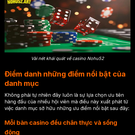
Vài nét khái quát về casino Nohu52
Điểm danh những điểm nổi bật của
danh mục
Không phải tự nhiên đây luôn là sự lựa chọn ưu tiên
hàng đầu của nhiều hội viên mà điều này xuất phát từ
việc danh mục sở hữu những ưu điểm nổi bật sau đây:
Mỗi bàn casino đều chân thực và sống
động