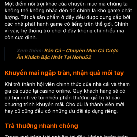
Một điểm nổi trội khác của chuyên mục mà chúng ta
không thể không nhắc đến đó chính là kho game chất
lượng. Tất cả sản phẩm ở đây đều được cung cấp bởi
các nhà phát hành game có tiếng trên thế giới. Chính
vì vậy, hệ thống trò chơi ở đây không chỉ nhiều mà
còn cực đỉnh.
Xem thêm:
Bắn Cá – Chuyên Mục Cá Cược
Ăn Khách Bậc Nhất Tại Nohu52
Khuyến mãi ngập tràn, nhận quà mỏi tay
Khi trở thành hội viên chính thức của nhà cái và tham
gia cá cược tại casino online. Quý khách hàng sẽ có
cơ hội rinh về túi nhiều phần thưởng giá trị từ các
chương trình khuyến mãi. Cho dù là thành viên mới
hay cũ cũng đều có những ưu đãi áp dụng riêng.
Trả thưởng nhanh chóng
Trong quá trình trải nghiệm tại đây, khách hoàn toàn