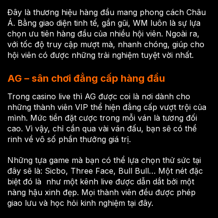
Đây là thương hiệu hàng đầu mang phong cách Châu
Á. Bằng giao diện tinh tế, gần gũi, WM luôn là sự lựa
chọn ưu tiên hàng đầu của nhiều hội viên. Ngoài ra,
với tốc độ truy cập mượt mà, nhanh chóng, giúp cho
hội viên có được những trải nghiệm tuyệt vời nhất.
AG – sân chơi đẳng cấp hàng đầu
Trong casino live thì AG được coi là nơi dành cho
những thành viên VIP thể hiện đẳng cấp vượt trội của
mình. Mức tiền đặt cược trong mỗi ván là tương đối
cao. Vì vậy, chỉ cần qua vài ván đấu, bạn sẽ có thể
rinh về vô số phần thưởng giá trị.
Những tựa game mà bạn có thể lựa chọn thử sức tại
đây sẽ là: Sicbo, Three Face, Bull Bull… Một nét đặc
biệt đó là như một kênh live được dẫn dắt bởi một
nàng hậu xinh đẹp. Mọi thành viên đều được phép
giao lưu và học hỏi kinh nghiệm tại đây.