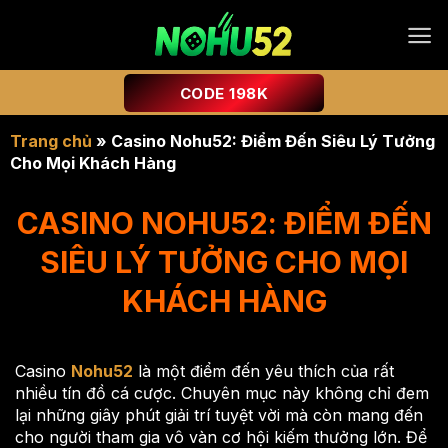
Chuyển
đến
nội
dung
CODE 198K
Trang chủ
»
Casino Nohu52: Điểm Đến Siêu Lý Tưởng
Cho Mọi Khách Hàng
CASINO NOHU52: ĐIỂM ĐẾN
SIÊU LÝ TƯỞNG CHO MỌI
KHÁCH HÀNG
Casino
Nohu52
là một điểm đến yêu thích của rất
nhiều tín đồ cá cược. Chuyên mục này không chỉ đem
lại những giây phút giải trí tuyệt vời mà còn mang đến
cho người tham gia vô vàn cơ hội kiếm thưởng lớn. Để