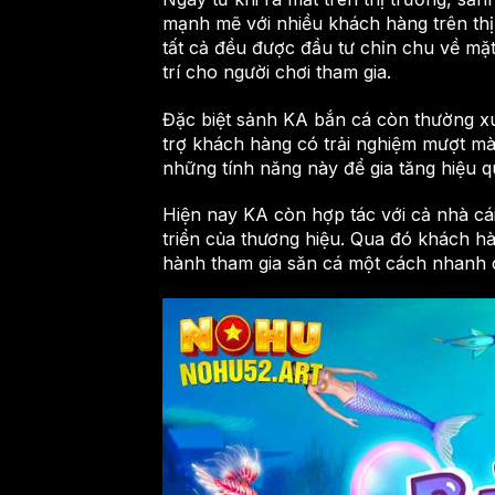
mạnh mẽ với nhiều khách hàng trên thị 
tất cả đều được đầu tư chỉn chu về mặ
trí cho người chơi tham gia.
Đặc biệt sảnh KA bắn cá còn thường x
trợ khách hàng có trải nghiệm mượt mà
những tính năng này để gia tăng hiệu q
Hiện nay KA còn hợp tác với cả nhà cá
triển của thương hiệu. Qua đó khách hàn
hành tham gia săn cá một cách nhanh 