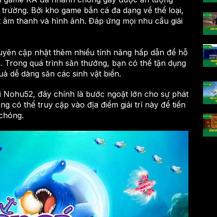
trường. Bởi kho game bắn cá đa dạng về thể loại,
t âm thanh và hình ảnh. Đáp ứng mọi nhu cầu giải
uyên cập nhật thêm nhiều tính năng hấp dẫn để hỗ
. Trong quá trình săn thưởng, bạn có thể tận dụng
uả dễ dàng săn các sinh vật biển.
i Nohu52, đây chính là bước ngoặt lớn cho sự phát
g có thể truy cập vào địa điểm giải trí này để tiến
chóng.