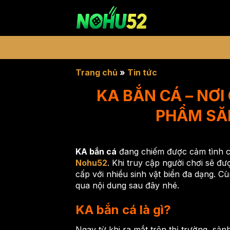
Chuyển
đến
nội
dung
Trang chủ
»
Tin tức
KA BẮN CÁ – NƠ
PHẨM SĂ
KA bắn cá
đang chiếm được cảm tình củ
Nohu52
. Khi truy cập người chơi sẽ đ
cấp với nhiều sinh vật biển đa dạng.
qua nội dung sau đây nhé.
KA bắn cá là gì?
Ngay từ khi ra mắt trên thị trường, s