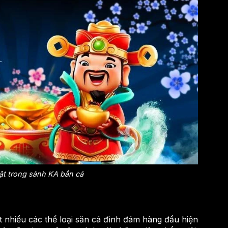
ật trong sảnh KA bắn cá
 nhiều các thể loại săn cá đình đám hàng đầu hiện