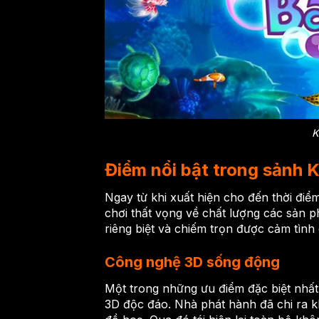
K
Điểm nổi bật trong sảnh 
Ngay từ khi xuất hiện cho đến thời điể
chơi thất vọng về chất lượng các sản 
riêng biệt và chiếm trọn được cảm tình 
Công nghệ 3D sống động
Một trong những ưu điểm đặc biệt nhất
3D độc đáo. Nhà phát hành đã chi ra kh