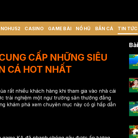
NOHU52
CASINO
GAME BÀI
NỔ HŨ
BẮN CÁ
TIN TỨC
Bài
I CUNG CẤP NHỮNG SIÊU
N CÁ HOT NHẤT
a rất nhiều khách hàng khi tham gia vào nhà cái
ược trải nghiệm một ngư trường săn thưởng đẳng
 Cùng khám phá xem chuyên mục này có gì hấp dẫn
ảnh game KA đã nhanh chóng gây được ấn tượng