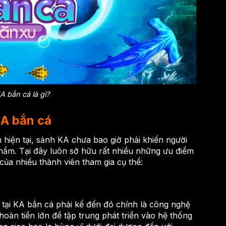
A bắn cá là gì?
KA bắn cá
m hiện tại, sảnh KA chưa bao giờ phải khiến người
phẩm. Tại đây luôn sở hữu rất nhiều những ưu điểm
của nhiều thành viên tham gia cụ thể:
 tại KA bắn cá phải kể đến đó chính là công nghệ
oản tiền lớn để tập trung phát triển vào hệ thống